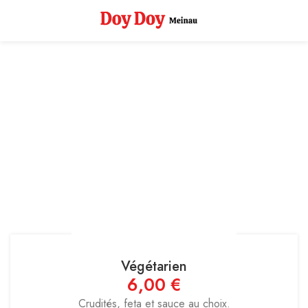
Végétarien
6,00
€
Crudités, feta et sauce au choix.