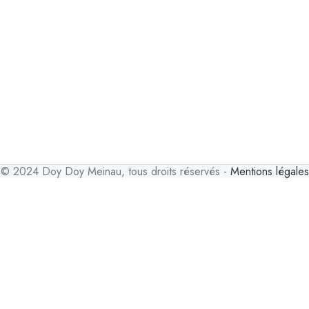
© 2024 Doy Doy Meinau, tous droits réservés -
Mentions légales